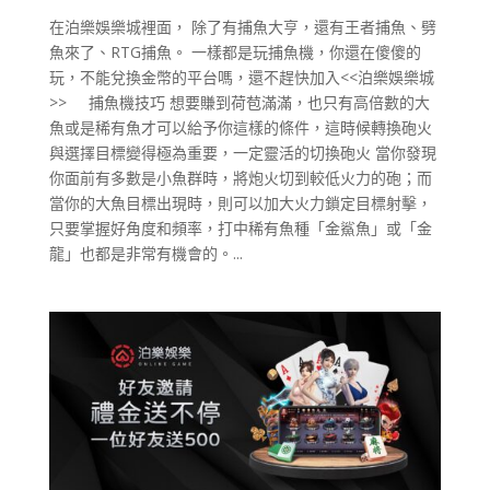
在泊樂娛樂城裡面， 除了有捕魚大亨，還有王者捕魚、劈
魚來了、RTG捕魚。 一樣都是玩捕魚機，你還在傻傻的
玩，不能兌換金幣的平台嗎，還不趕快加入<<泊樂娛樂城
>> 捕魚機技巧 想要賺到荷苞滿滿，也只有高倍數的大
魚或是稀有魚才可以給予你這樣的條件，這時候轉換砲火
與選擇目標變得極為重要，一定靈活的切換砲火 當你發現
你面前有多數是小魚群時，將炮火切到較低火力的砲；而
當你的大魚目標出現時，則可以加大火力鎖定目標射擊，
只要掌握好角度和頻率，打中稀有魚種「金鯊魚」或「金
龍」也都是非常有機會的。...