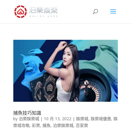
捕魚技巧知識
by
泊樂娛樂城
|
10 月 13, 2022
|
娛樂城
,
娛樂城優惠
,
娛
樂城攻略
,
彩票
,
捕魚
,
泊樂娛樂城
,
百家樂