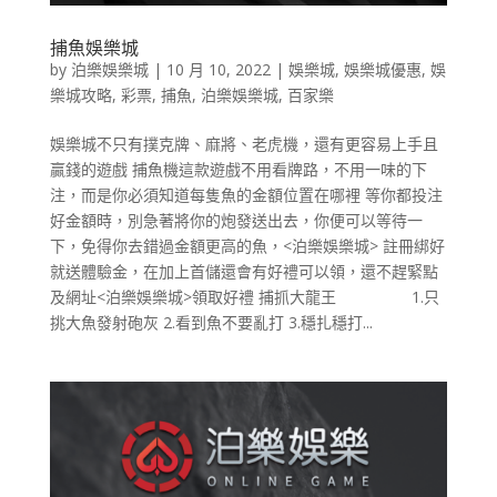
捕魚娛樂城
by
泊樂娛樂城
|
10 月 10, 2022
|
娛樂城
,
娛樂城優惠
,
娛
樂城攻略
,
彩票
,
捕魚
,
泊樂娛樂城
,
百家樂
娛樂城不只有撲克牌、麻將、老虎機，還有更容易上手且
贏錢的遊戲 捕魚機這款遊戲不用看牌路，不用一味的下
注，而是你必須知道每隻魚的金額位置在哪裡 等你都投注
好金額時，別急著將你的炮發送出去，你便可以等待一
下，免得你去錯過金額更高的魚，<泊樂娛樂城> 註冊綁好
就送體驗金，在加上首儲還會有好禮可以領，還不趕緊點
及網址<泊樂娛樂城>領取好禮 捕抓大龍王 1.只
挑大魚發射砲灰 2.看到魚不要亂打 3.穩扎穩打...