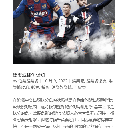
娛樂城捕魚認知
by
泊樂娛樂城
|
10 月 9, 2022
|
娛樂城
,
娛樂城優惠
,
娛
樂城攻略
,
彩票
,
捕魚
,
泊樂娛樂城
,
百家樂
在遊戲中會出現送分魚的狀態就是在砲台附近出現游得比
較緩慢的魚類，這時候調整好砲台的角度射擊 基本上都是
送分的魚。掌握魚群的變化 依照人心當大魚群出現時，都
會想要去射擊，但這時候千萬要忍住，因為魚群游得非常
快，不是一兩發子彈可以打下來的 把你的火力保存下來，