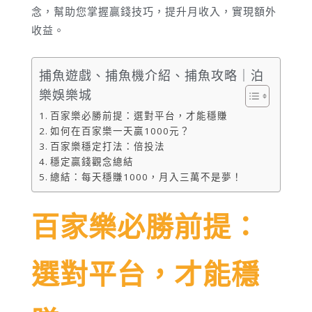
念，幫助您掌握贏錢技巧，提升月收入，實現額外
收益。
捕魚遊戲、捕魚機介紹、捕魚攻略｜泊
樂娛樂城
百家樂必勝前提：選對平台，才能穩賺
如何在百家樂一天贏1000元？
百家樂穩定打法：倍投法
穩定贏錢觀念總結
總結：每天穩賺1000，月入三萬不是夢！
百家樂必勝前提：
選對平台，才能穩