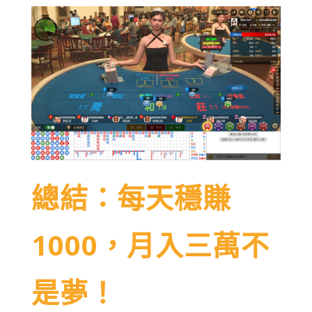
總結：每天穩賺
1000，月入三萬不
是夢！