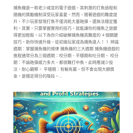
捕魚機是一款老少咸宜的電子遊戲，其刺激的打魚過程和
隨機的獎勵機制深受玩家喜愛。然而，隨著遊戲的難度提
升，不少玩家發現打魚不僅消耗大量砲彈，還無法穩定獲
利。其實，只要掌握實用的技巧，就能讓你的捕魚之旅變
得更加輕鬆。以下為你介紹破解捕魚機高難度的 4 個關鍵
技巧，助你快速升級，從初級玩家成為捕魚達人！ 1. 辨識
週期：掌握捕魚機的規律 捕魚機的三大週期 捕魚機遊戲的
進程通常分為三個週期：咬分期、平穩期和吐分期。 咬分
期：不論砲彈威力多大，都很難打中魚。此時應減少投
注，耐心觀察。 平穩期：有輸有贏，但不會出現大額獎
金，是穩定得分的階段。...