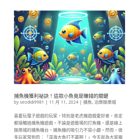
捕魚機獲利祕訣！這款小魚竟是賺錢的關鍵
by
seodidi9981
|
11 月 11, 2024
|
捕魚
,
泊樂娛樂城
喜愛玩電子遊戲的玩家，特別是老虎機遊戲愛好者，肯定
都接觸過捕魚機遊戲。不論是遊藝場的打魚機，還是線上
娛樂城的捕魚機台，捕魚機的吸引力不容小覷。然而，很
多玩家常抱怨：「深海大魚打不贏啊！」今天就為大家揭