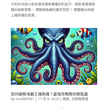
示如何活用小魚來提高捕魚機獲利的技巧，輕鬆掌握捕魚
機的破解策略。 理解捕魚機的屬性特質 1. 實體機台與線
上捕魚機的差異...
如何破解海霸王捕魚機？最強攻略教你輕鬆贏
by
seodidi9981
|
11 月 8, 2024
|
捕魚
,
泊樂娛樂城