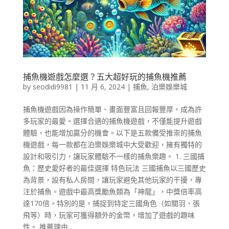
捕魚機遊戲怎麼選？五大超好玩的捕魚機推薦
by
seodidi9981
|
11 月 6, 2024
|
捕魚
,
泊樂娛樂城
捕魚機遊戲因為操作簡單、畫面豐富且回報豐厚，成為許
多玩家的最愛。選擇合適的捕魚機遊戲，不僅能提升遊戲
體驗，也能增加贏分的機會。以下是五款備受推崇的捕魚
機遊戲，每一款都在泊樂娛樂城中大受歡迎，擁有獨特的
設計和吸引力，讓玩家體驗不一樣的捕魚樂趣。 1. 三國捕
魚：歷史愛好者的最佳選擇 特色玩法 三國捕魚以三國歷史
為背景，設有私人房間，讓玩家避免其他玩家的干擾，專
注於捕魚。遊戲中最高獎勵魚類為「神龍」，中獎倍率高
達170倍。特別的是，捕捉到特定三國角色（如關羽、張
飛等）時，玩家可獲得額外的金幣，增加了遊戲的趣味
性。 推薦理由...