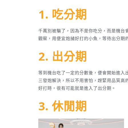
1. 吃分期
千萬別被騙了，因為不是你吃分，而是機台
觀察，用便宜炮捕好打的小魚，等待出分期
2. 出分期
等到機台吃了一定的分數後，便會開始進入
三發炮解決，所以不用害怕，趕緊用品質高
好打時，很有可能就是進入了出分期。
3. 休閒期