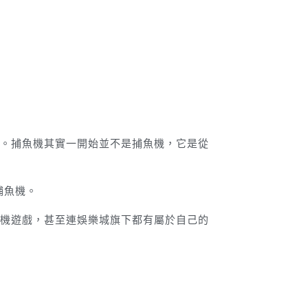
象。捕魚機其實一開始並不是捕魚機，它是從
捕魚機。
手機遊戲，甚至連娛樂城旗下都有屬於自己的