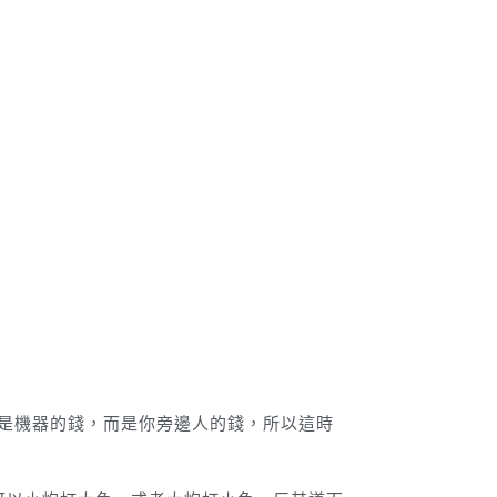
是機器的錢，而是你旁邊人的錢，所以這時