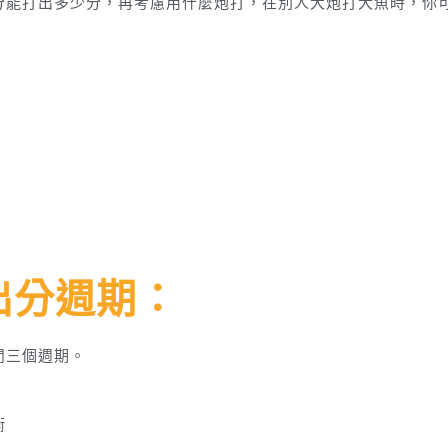
分能打出多少分，再考慮用什麼炮打，在別人大炮打大魚時，你
出分週期：
閒三個週期。
衡