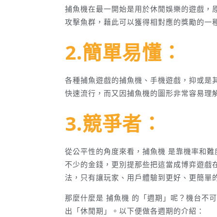
捕魚機在最一開始是用於休閒娛樂的遊戲，
攻擊魚群，藉此可以獲得相對應的獎勵的一
2.簡單易懂：
各種捕魚遊戲的捕魚機、手機遊戲，抑或是
快速流行，而又因捕魚機的圖形非常容易理
3.競爭者：
從公平性的角度來看，捕魚機 是靠機率和
不少的金錢，更別提那些把這當成博弈遊戲
法，只有讓玩家、用戶體驗到更好、更簡單
那麼什麼是 捕魚機 的「週期」呢？機台不
出「休閒期」。以下便做各週期的介紹：