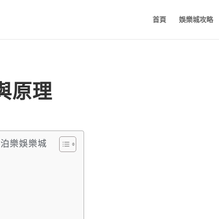
首頁
娛樂城攻略
與原理
｜泊樂娛樂城