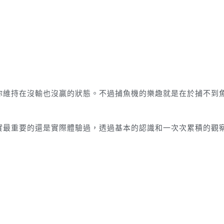
你維持在沒輸也沒贏的狀態。不過捕魚機的樂趣就是在於捕不到
實最重要的還是實際體驗過，透過基本的認識和一次次累積的觀察