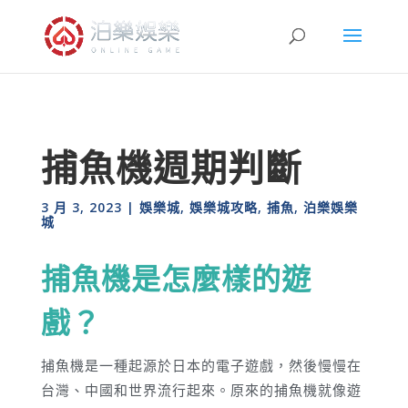
捕魚機週期判斷
3 月 3, 2023
|
娛樂城
,
娛樂城攻略
,
捕魚
,
泊樂娛樂
城
捕魚機是怎麼樣的遊
戲？
捕魚機是一種起源於日本的電子遊戲，然後慢慢在
台灣、中國和世界流行起來。原來的捕魚機就像遊