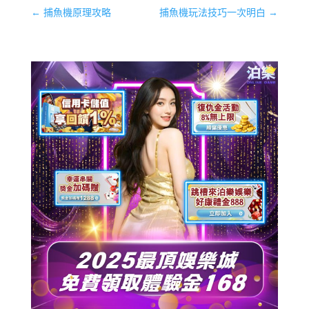
←
捕魚機原理攻略
捕魚機玩法技巧一次明白
→