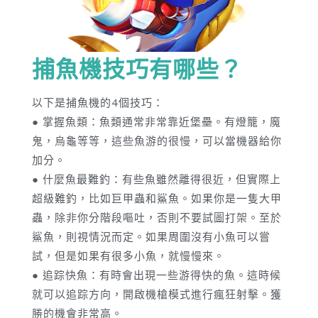
捕魚機技巧有哪些？
以下是捕魚機的4個技巧：
● 掌握魚類：魚類通常非常靠近堡壘。有燈籠，魔
鬼，烏龜等等，這些魚游的很慢，可以當機器給你
加分。
● 什麼魚最難釣：有些魚雖然離得很近，但實際上
超級難釣，比如巨甲蟲和鯊魚。如果你是一隻大甲
蟲，除非你分階段嘔吐，否則不要試圖打架。至於
鯊魚，則視情況而定。如果周圍沒有小魚可以嘗
試，但是如果有很多小魚，就慢慢來。
● 追踪快魚：有時會出現一些游得快的魚。這時候
就可以追踪方向，開啟機槍模式進行瘋狂射擊。獲
勝的機會非常高。