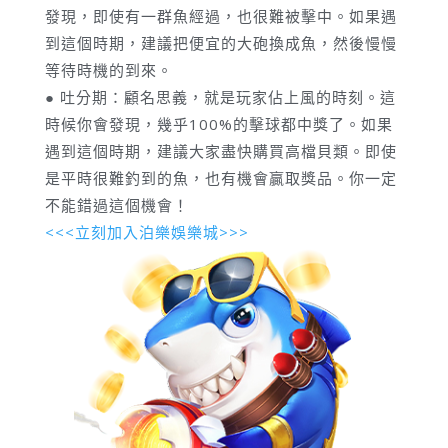
發現，即使有一群魚經過，也很難被擊中。如果遇
到這個時期，建議把便宜的大砲換成魚，然後慢慢
等待時機的到來。
● 吐分期：顧名思義，就是玩家佔上風的時刻。這
時候你會發現，幾乎100%的擊球都中獎了。如果
遇到這個時期，建議大家盡快購買高檔貝類。即使
是平時很難釣到的魚，也有機會贏取獎品。你一定
不能錯過這個機會！
<<<立刻加入泊樂娛樂城>>>